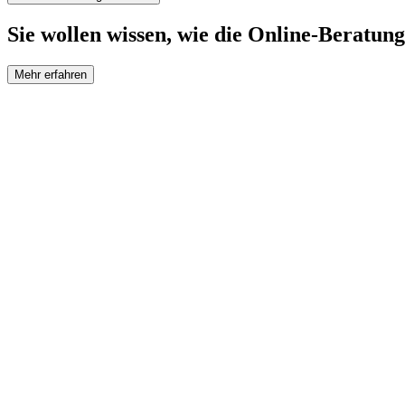
Sie wollen wissen, wie die Online-Beratung
Mehr erfahren