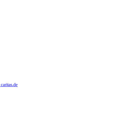
caritas.de