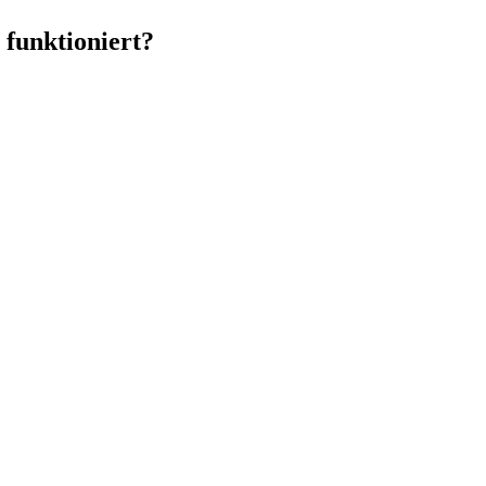
 funktioniert?