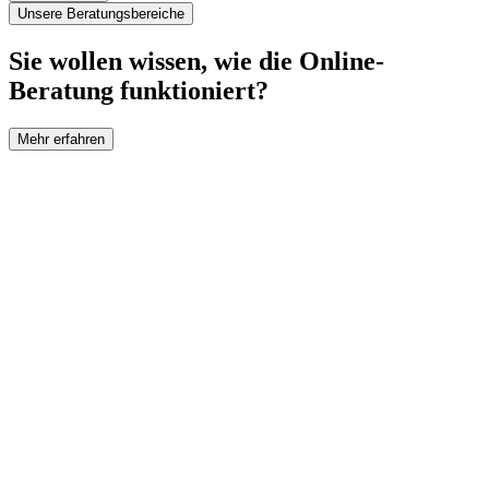
Unsere Beratungsbereiche
Sie wollen wissen, wie die Online-
Beratung funktioniert?
Mehr erfahren