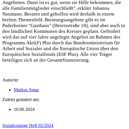
Angeboten. Dann ist es gut, wenn sie Hilfe bekommen, die
alle Familienmitglieder einschließt", erklärt Johanna
Naumann. Beraten und geholfen wird deshalb in einem
breiten Themenfeld.
Beratungsangebote gibt es im
Paderborner "Gasthaus" (Heiersstraße 18), sind aber auch in
den ländlichen Kommunen des Kreises geplant. Gefördert
wird das auf vier Jahre angelegte Angebot im Rahmen des
Programms Akti(F) Plus durch das Bundesministerium für
Arbeit und Soziales und die Europäische Union über den
Europäischen Sozialfonds (ESF Plus). Alle vier Träger
beteiligen sich an der Gesamtfinanzierung.
Autor/in:
Markus Jonas
Zuletzt geändert am:
10.06.2024
Sozialcourage Heft 02/2024