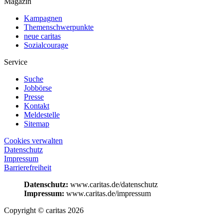
Magazin
Kampagnen
Themenschwerpunkte
neue caritas
Sozialcourage
Service
Suche
Jobbörse
Presse
Kontakt
Meldestelle
Sitemap
Cookies verwalten
Datenschutz
Impressum
Barrierefreiheit
Datenschutz:
www.caritas.de/datenschutz
Impressum:
www.caritas.de/impressum
Copyright © caritas 2026