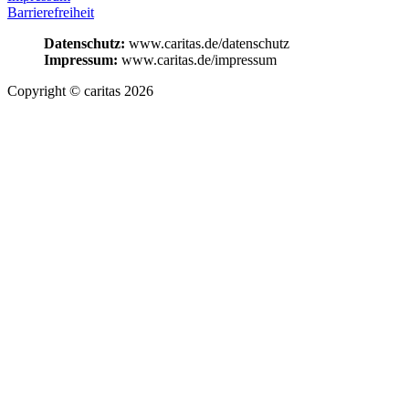
Barrierefreiheit
Datenschutz:
www.caritas.de/datenschutz
Impressum:
www.caritas.de/impressum
Copyright © caritas 2026