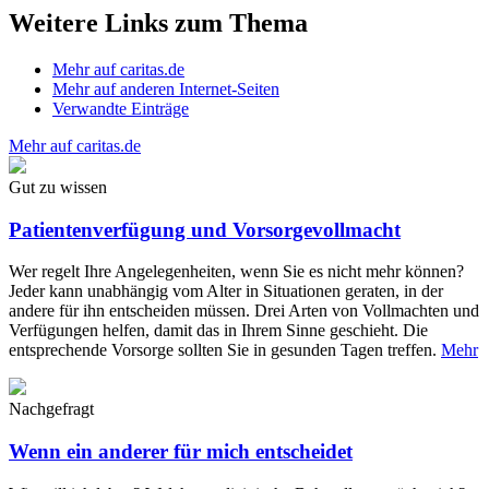
Weitere Links zum Thema
Mehr auf caritas.de
Mehr auf anderen Internet-Seiten
Verwandte Einträge
Mehr auf caritas.de
Gut zu wissen
Patientenverfügung und Vorsorgevollmacht
Wer regelt Ihre Angelegenheiten, wenn Sie es nicht mehr können?
Jeder kann unabhängig vom Alter in Situationen geraten, in der
andere für ihn entscheiden müssen. Drei Arten von Vollmachten und
Verfügungen helfen, damit das in Ihrem Sinne geschieht. Die
entsprechende Vorsorge sollten Sie in gesunden Tagen treffen.
Mehr
Nachgefragt
Wenn ein anderer für mich entscheidet