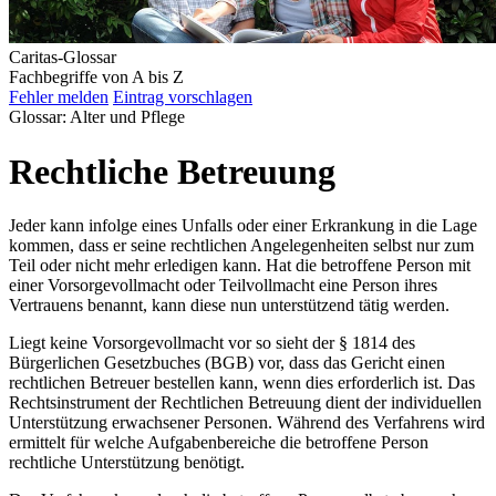
Caritas-Glossar
Fachbegriffe von A bis Z
Fehler melden
Eintrag vorschlagen
Glossar: Alter und Pflege
Rechtliche Betreuung
Jeder kann infolge eines Unfalls oder einer Erkrankung in die Lage
kommen, dass er seine rechtlichen Angelegenheiten selbst nur zum
Teil oder nicht mehr erledigen kann. Hat die betroffene Person mit
einer Vorsorgevollmacht oder Teilvollmacht eine Person ihres
Vertrauens benannt, kann diese nun unterstützend tätig werden.
Liegt keine Vorsorgevollmacht vor so sieht der § 1814 des
Bürgerlichen Gesetzbuches (BGB) vor, dass das Gericht einen
rechtlichen Betreuer bestellen kann, wenn dies erforderlich ist. Das
Rechtsinstrument der Rechtlichen Betreuung dient der individuellen
Unterstützung erwachsener Personen. Während des Verfahrens wird
ermittelt für welche Aufgabenbereiche die betroffene Person
rechtliche Unterstützung benötigt.