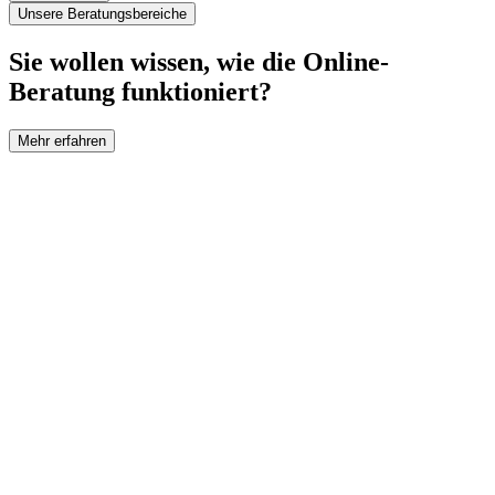
Unsere Beratungsbereiche
Sie wollen wissen, wie die Online-
Beratung funktioniert?
Mehr erfahren