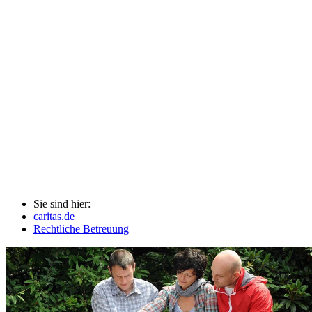
Sie sind hier:
caritas.de
Rechtliche Betreuung