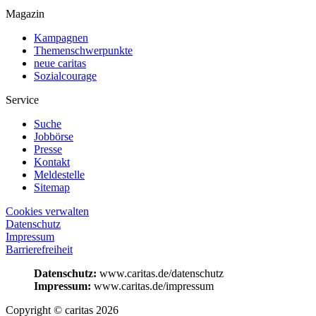
Magazin
Kampagnen
Themenschwerpunkte
neue caritas
Sozialcourage
Service
Suche
Jobbörse
Presse
Kontakt
Meldestelle
Sitemap
Cookies verwalten
Datenschutz
Impressum
Barrierefreiheit
Datenschutz:
www.caritas.de/datenschutz
Impressum:
www.caritas.de/impressum
Copyright © caritas 2026