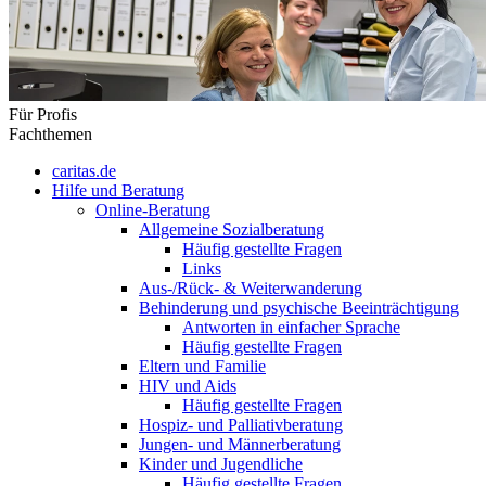
Für Profis
Fachthemen
caritas.de
Hilfe und Beratung
Online-Beratung
Allgemeine Sozialberatung
Häufig gestellte Fragen
Links
Aus-/Rück- & Weiterwanderung
Behinderung und psychische Beeinträchtigung
Antworten in einfacher Sprache
Häufig gestellte Fragen
Eltern und Familie
HIV und Aids
Häufig gestellte Fragen
Hospiz- und Palliativberatung
Jungen- und Männerberatung
Kinder und Jugendliche
Häufig gestellte Fragen