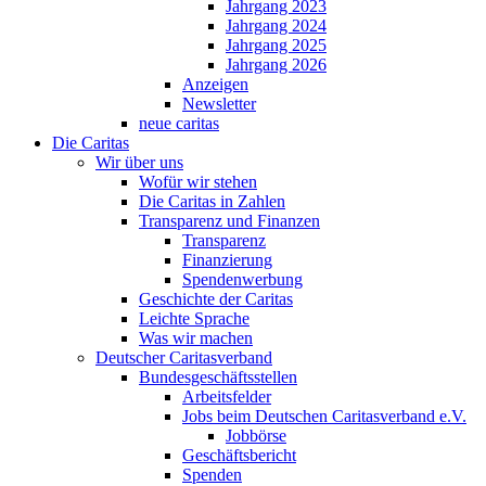
Jahrgang 2023
Jahrgang 2024
Jahrgang 2025
Jahrgang 2026
Anzeigen
Newsletter
neue caritas
Die Caritas
Wir über uns
Wofür wir stehen
Die Caritas in Zahlen
Transparenz und Finanzen
Transparenz
Finanzierung
Spendenwerbung
Geschichte der Caritas
Leichte Sprache
Was wir machen
Deutscher Caritasverband
Bundesgeschäftsstellen
Arbeitsfelder
Jobs beim Deutschen Caritasverband e.V.
Jobbörse
Geschäftsbericht
Spenden