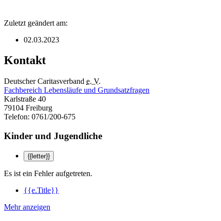
Zuletzt geändert am:
02.03.2023
Kontakt
Deutscher Caritasverband
e. V.
Fachbereich Lebensläufe und Grundsatzfragen
Karlstraße 40
79104 Freiburg
Telefon: 0761/200-675
Kinder und Jugendliche
{{letter}}
Es ist ein Fehler aufgetreten.
{{e.Title}}
Mehr anzeigen