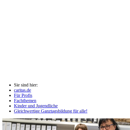
Sie sind hier:
caritas.de
Für Profis
Fachthemen
Kinder und Jugendliche
Gleichwertige Ganztagsbildung für alle!