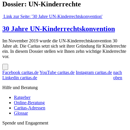
Dossier: UN-Kinderrechte
Link zur Seite: '30 Jahre UN-Kinderrechtskonvention'
30 Jahre UN-Kinderrechtskonvention
Im November 2019 wurde die UN-Kinderrechtskonvention 30
Jahre alt. Die Caritas setzt sich seit ihrer Gründung für Kinderrechte
ein. In diesem Dossier stellen wir Ihnen zehn wichtige Kinderrechte
vor.
Facebook caritas.de
YouTube caritas.de
Instagram caritas.de
nach
Linkedin caritas.de
oben
Hilfe und Beratung
Ratgeber
Online-Beratung
Caritas-Adressen
Glossar
Spende und Engagement