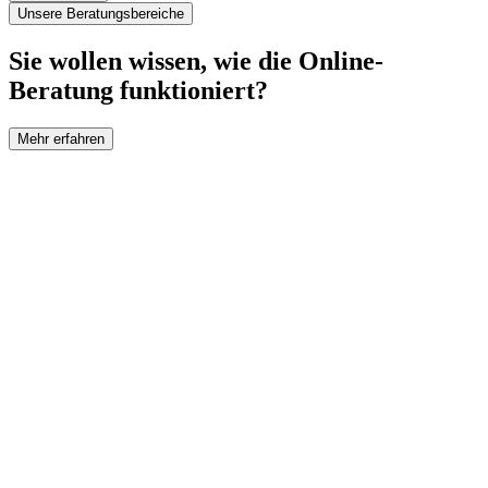
Unsere Beratungsbereiche
Sie wollen wissen, wie die Online-
Beratung funktioniert?
Mehr erfahren