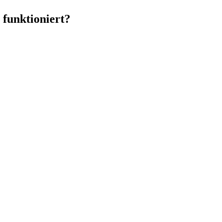
 funktioniert?