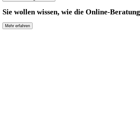
Sie wollen wissen, wie die Online-Beratung
Mehr erfahren