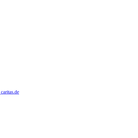
caritas.de