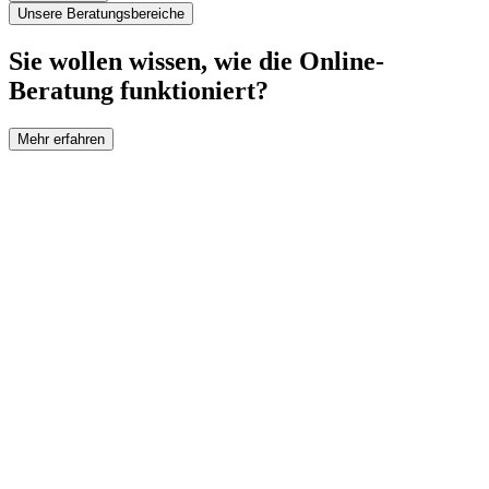
Unsere Beratungsbereiche
Sie wollen wissen, wie die Online-
Beratung funktioniert?
Mehr erfahren