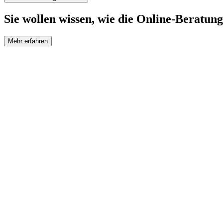
Sie wollen wissen, wie die Online-Beratung
Mehr erfahren