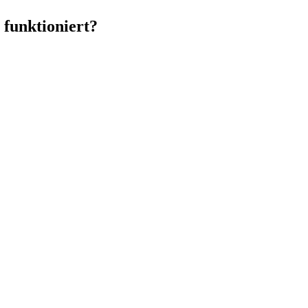
 funktioniert?