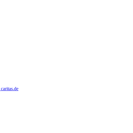
caritas.de