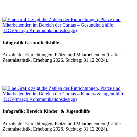
Infografik Gesundheitshilfe
Anzahl der Einrichtungen, Plätze und Mitarbeitenden (Caritas
Zentralstatistik, Erhebung 2026, Stichtag: 31.12.2024).
Infografik: Bereich Kinder- & Jugendhilfe
Anzahl der Einrichtungen, Plätze und Mitarbeitenden (Caritas
Zentralstatistik, Erhebung 2026, Stichtag: 31.12.2024).