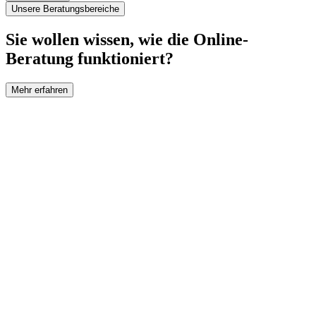
Unsere Beratungsbereiche
Sie wollen wissen, wie die Online-
Beratung funktioniert?
Mehr erfahren