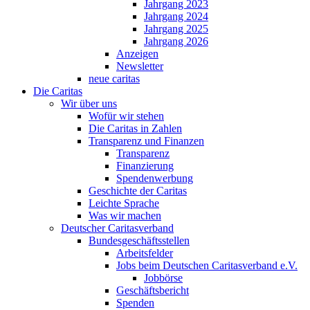
Jahrgang 2023
Jahrgang 2024
Jahrgang 2025
Jahrgang 2026
Anzeigen
Newsletter
neue caritas
Die Caritas
Wir über uns
Wofür wir stehen
Die Caritas in Zahlen
Transparenz und Finanzen
Transparenz
Finanzierung
Spendenwerbung
Geschichte der Caritas
Leichte Sprache
Was wir machen
Deutscher Caritasverband
Bundesgeschäftsstellen
Arbeitsfelder
Jobs beim Deutschen Caritasverband e.V.
Jobbörse
Geschäftsbericht
Spenden