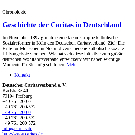
Chronologie
Geschichte der Caritas in Deutschland
Im November 1897 gründete eine kleine Gruppe katholischer
Sozialreformer in Köln den Deutschen Caritasverband. Ziel: Die
Hilfe für Menschen in Not und verschiedene katholische soziale
Hilfsangebote vereinen. Wie hat sich diese Initiative zum größten
deutschen Wohlfahrtsverband entwickelt? Wir haben wichtige
Momente für Sie aufgeschrieben.
Mehr
Kontakt
Deutscher Caritasverband e. V.
Karlstraße 40
79104 Freiburg
+49 761 200-0
+49 761 200-572
+49 761 200-0
+49 761 200-572
+49 761 200-572
info@caritas.de
http://www.caritas.de