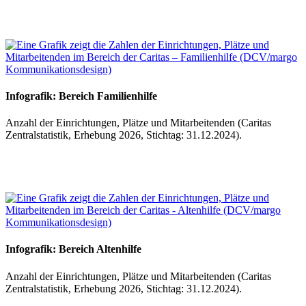
Infografik: Bereich Familienhilfe
Anzahl der Einrichtungen, Plätze und Mitarbeitenden (Caritas
Zentralstatistik, Erhebung 2026, Stichtag: 31.12.2024).
Infografik: Bereich Altenhilfe
Anzahl der Einrichtungen, Plätze und Mitarbeitenden (Caritas
Zentralstatistik, Erhebung 2026, Stichtag: 31.12.2024).