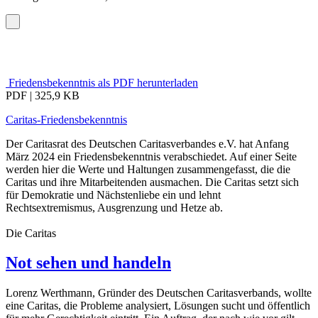
Friedensbekenntnis als PDF herunterladen
PDF | 325,9 KB
Caritas-Friedensbekenntnis
Der Caritasrat des Deutschen Caritasverbandes e.V. hat Anfang
März 2024 ein Friedensbekenntnis verabschiedet. Auf einer Seite
werden hier die Werte und Haltungen zusammengefasst, die die
Caritas und ihre Mitarbeitenden ausmachen. Die Caritas setzt sich
für Demokratie und Nächstenliebe ein und lehnt
Rechtsextremismus, Ausgrenzung und Hetze ab.
Die Caritas
Not sehen und handeln
Lorenz Werthmann, Gründer des Deutschen Caritasverbands, wollte
eine Caritas, die Probleme analysiert, Lösungen sucht und öffentlich