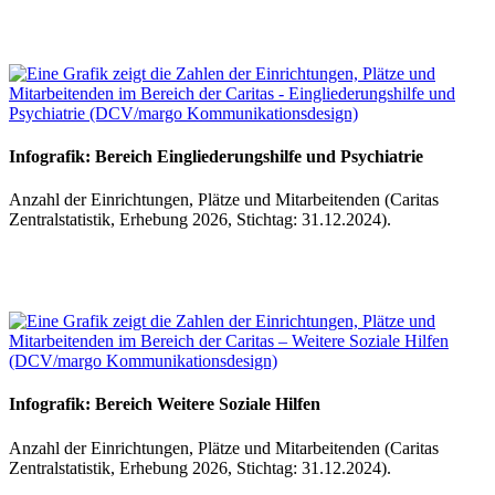
Infografik: Bereich Eingliederungshilfe und Psychiatrie
Anzahl der Einrichtungen, Plätze und Mitarbeitenden (Caritas
Zentralstatistik, Erhebung 2026, Stichtag: 31.12.2024).
Infografik: Bereich Weitere Soziale Hilfen
Anzahl der Einrichtungen, Plätze und Mitarbeitenden (Caritas
Zentralstatistik, Erhebung 2026, Stichtag: 31.12.2024).