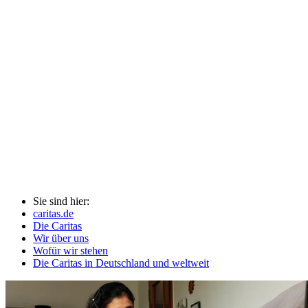
Sie sind hier:
caritas.de
Die Caritas
Wir über uns
Wofür wir stehen
Die Caritas in Deutschland und weltweit