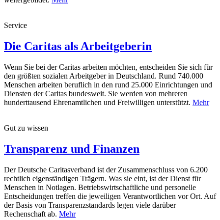
Service
Die Caritas als Arbeitgeberin
Wenn Sie bei der Caritas arbeiten möchten, entscheiden Sie sich für
den größten sozialen Arbeitgeber in Deutschland. Rund 740.000
Menschen arbeiten beruflich in den rund 25.000 Einrichtungen und
Diensten der Caritas bundesweit. Sie werden von mehreren
hunderttausend Ehrenamtlichen und Freiwilligen unterstützt.
Mehr
Gut zu wissen
Transparenz und Finanzen
Der Deutsche Caritasverband ist der Zusammenschluss von 6.200
rechtlich eigenständigen Trägern. Was sie eint, ist der Dienst für
Menschen in Notlagen. Betriebswirtschaftliche und personelle
Entscheidungen treffen die jeweiligen Verantwortlichen vor Ort. Auf
der Basis von Transparenzstandards legen viele darüber
Rechenschaft ab.
Mehr