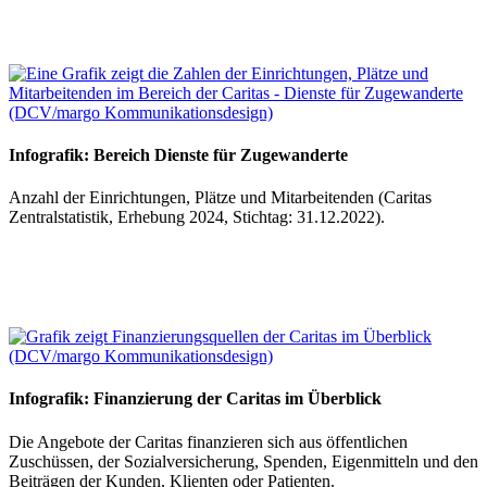
Infografik: Bereich Dienste für Zugewanderte
Anzahl der Einrichtungen, Plätze und Mitarbeitenden (Caritas
Zentralstatistik, Erhebung 2024, Stichtag: 31.12.2022).
Infografik: Finanzierung der Caritas im Überblick
Die Angebote der Caritas finanzieren sich aus öffentlichen
Zuschüssen, der Sozialversicherung, Spenden, Eigenmitteln und den
Beiträgen der Kunden, Klienten oder Patienten.