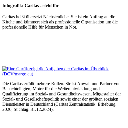
Infografik: Caritas - steht für
Caritas heißt übersetzt Nächstenliebe. Sie ist ein Auftrag an die
Kirche und kümmert sich als professionelle Organisation um die
professionelle Hilfe für Menschen in Not.
Die Caritas erfüllt mehrere Rollen. Sie ist Anwalt und Partner von
Benachteiligten, Motor für die Weiterentwicklung und
Qualifizierung im Sozial- und Gesundheitswesen, Mitgestalter der
Sozial- und Gesellschaftspolitik sowie einer der größten sozialen
Dienstleister in Deutschland (Caritas Zentralstatistik, Erhebung
2026, Stichtag: 31.12.2024).