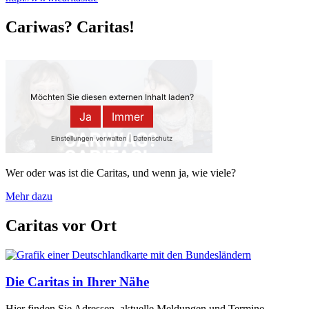
Cariwas? Caritas!
Wer oder was ist die Caritas, und wenn ja, wie viele?
Mehr dazu
Caritas vor Ort
Die Caritas in Ihrer Nähe
Hier finden Sie Adressen, aktuelle Meldungen und Termine,