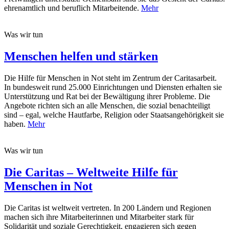
ehrenamtlich und beruflich Mitarbeitende.
Mehr
Was wir tun
Menschen helfen und stärken
Die Hilfe für Menschen in Not steht im Zentrum der Caritasarbeit.
In bundesweit rund 25.000 Einrichtungen und Diensten erhalten sie
Unterstützung und Rat bei der Bewältigung ihrer Probleme. Die
Angebote richten sich an alle Menschen, die sozial benachteiligt
sind – egal, welche Hautfarbe, Religion oder Staatsangehörigkeit sie
haben.
Mehr
Was wir tun
Die Caritas – Weltweite Hilfe für
Menschen in Not
Die Caritas ist weltweit vertreten. In 200 Ländern und Regionen
machen sich ihre Mitarbeiterinnen und Mitarbeiter stark für
Solidarität und soziale Gerechtigkeit, engagieren sich gegen