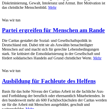
Diskriminierung, Gewalt, Intoleranz und Armut. Ihre Motivation ist
das christliche Menschenbild.
Mehr
Was wir tun
Partei ergreifen für Menschen am Rande
Die Caritas gestaltet die Sozial- und Gesellschaftspolitik in
Deutschland mit. Dabei tritt sie als Anwältin benachteiligter
Menschen auf und macht sich für gerechte Lebensbedingungen
stark. Sie kritisiert die Entsolidarisierung in der Gesellschaft und
fördert solidarisches Handeln auf Grund christlicher Werte.
Mehr
Was wir tun
Ausbildung für Fachleute des Helfens
Basis für das hohe Niveau der Caritas-Arbeit ist die fachliche Aus-
und Fortbildung der beruflich oder ehrenamtlich Mitarbeitenden. In
den bundesweit mehr als 600 Fach(hoch)schulen der Caritas werden
sie für die Arbeit mit Menschen ausgebildet, geschult und
weitergebildet.
Mehr