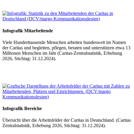
Infografik Mitarbeitende
Viele Hunderttausende Menschen arbeiten bundesweit im Namen
der Caritas und begleiten, pflegen, beraten und unterstützen etwa 13
Millionen Menschen im Jahr (Caritas-Zentralstatistik, Erhebung
2026, Stichtag: 31.12.2024).
Infografik Bereiche
Übersicht über die Arbeitsfelder der Caritas in Deutschland. (Caritas
Zentralstatistik, Erhebung 2026, Stichtag: 31.12.2024).