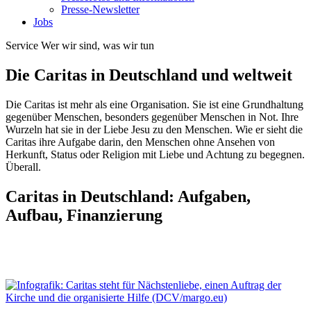
Presse-Newsletter
Jobs
Service
Wer wir sind, was wir tun
Die Caritas in Deutschland und weltweit
Die Caritas ist mehr als eine Organisation. Sie ist eine Grundhaltung
gegenüber Menschen, besonders gegenüber Menschen in Not. Ihre
Wurzeln hat sie in der Liebe Jesu zu den Menschen. Wie er sieht die
Caritas ihre Aufgabe darin, den Menschen ohne Ansehen von
Herkunft, Status oder Religion mit Liebe und Achtung zu begegnen.
Überall.
Caritas in Deutschland: Aufgaben,
Aufbau, Finanzierung