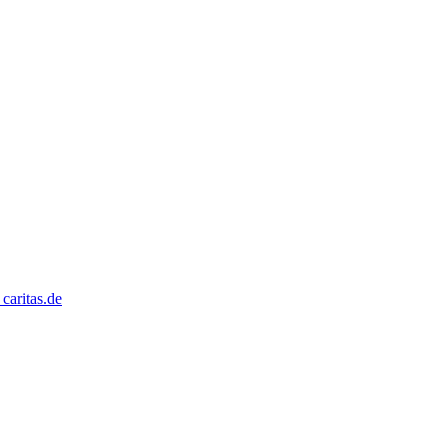
caritas.de