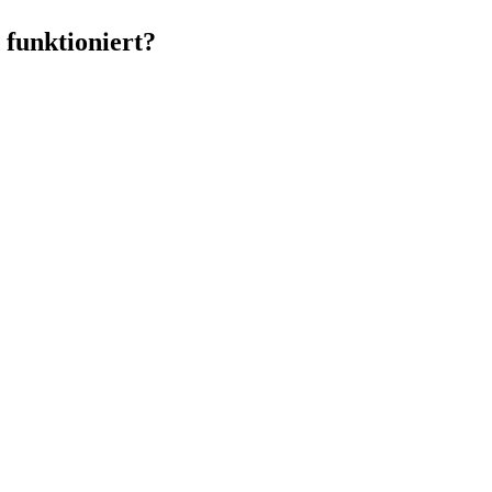
 funktioniert?