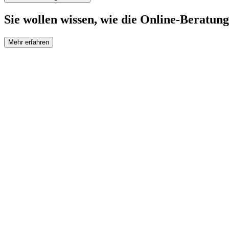
Sie wollen wissen, wie die Online-Beratung
Mehr erfahren