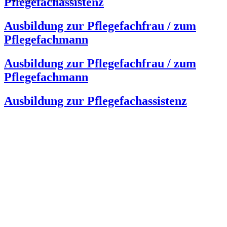
Pflegefachassistenz
Ausbildung zur Pflegefachfrau / zum
Pflegefachmann
Ausbildung zur Pflegefachfrau / zum
Pflegefachmann
Ausbildung zur Pflegefachassistenz