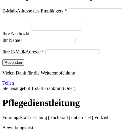
E-Mail-Adresse des Empfängers *
Ihre Nachricht
Ihr Name
Ihre E-Mail-Adresse *
Absenden
Vielen Dank für die Weiterempfehlung!
Teilen
Stellenangebot
15234 Frankfurt (Oder)
Pflegedienstleitung
Führungskraft / Leitung | Fachkraft | unbefristet | Vollzeit
Bewerbungsfrist