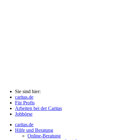
Sie sind hier:
caritas.de
Für Profis
Arbeiten bei der Caritas
Jobbörse
caritas.de
Hilfe und Beratung
Online-Beratung