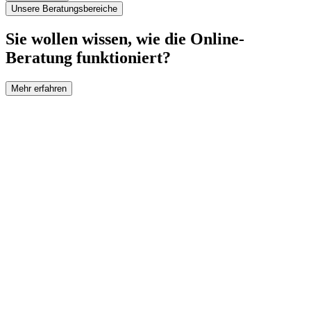
Unsere Beratungsbereiche
Sie wollen wissen, wie die Online-
Beratung funktioniert?
Mehr erfahren