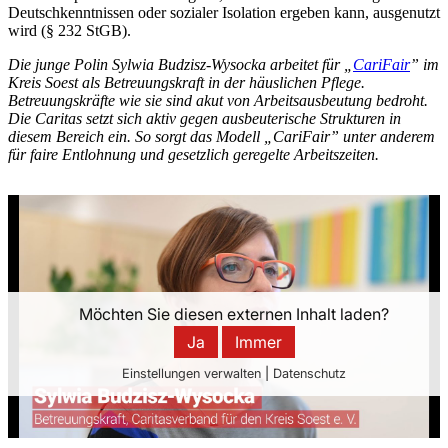
Deutschkenntnissen oder sozialer Isolation ergeben kann, ausgenutzt
wird (§ 232 StGB).
Die junge Polin Sylwia Budzisz-Wysocka arbeitet für „
CariFair
” im
Kreis Soest als Betreuungskraft in der häuslichen Pflege.
Betreuungskräfte wie sie sind akut von Arbeitsausbeutung bedroht.
Die Caritas setzt sich aktiv gegen ausbeuterische Strukturen in
diesem Bereich ein. So sorgt das Modell „CariFair” unter anderem
für faire Entlohnung und gesetzlich geregelte Arbeitszeiten.