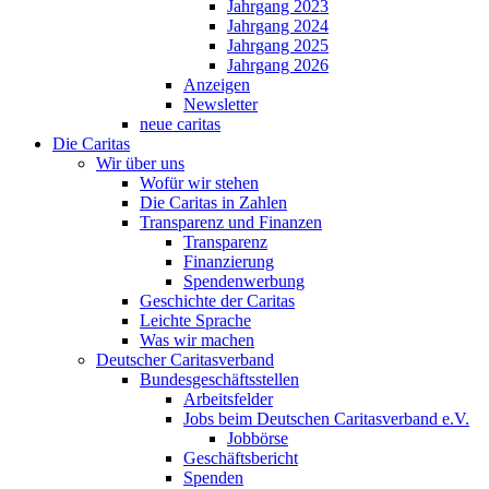
Jahrgang 2023
Jahrgang 2024
Jahrgang 2025
Jahrgang 2026
Anzeigen
Newsletter
neue caritas
Die Caritas
Wir über uns
Wofür wir stehen
Die Caritas in Zahlen
Transparenz und Finanzen
Transparenz
Finanzierung
Spendenwerbung
Geschichte der Caritas
Leichte Sprache
Was wir machen
Deutscher Caritasverband
Bundesgeschäftsstellen
Arbeitsfelder
Jobs beim Deutschen Caritasverband e.V.
Jobbörse
Geschäftsbericht
Spenden