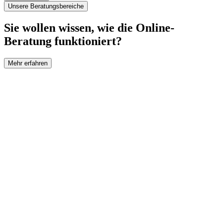
Unsere Beratungsbereiche
Sie wollen wissen, wie die Online-
Beratung funktioniert?
Mehr erfahren