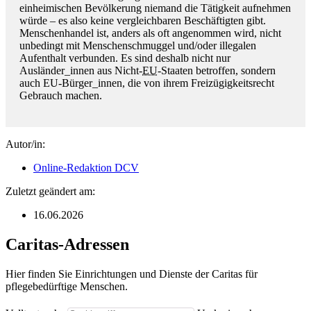
einheimischen Bevölkerung niemand die Tätigkeit aufnehmen
würde – es also keine vergleichbaren Beschäftigten gibt.
Menschenhandel ist, anders als oft angenommen wird, nicht
unbedingt mit Menschenschmuggel und/oder illegalen
Aufenthalt verbunden. Es sind deshalb nicht nur
Ausländer_innen aus Nicht-
EU
-Staaten betroffen, sondern
auch EU-Bürger_innen, die von ihrem Freizügigkeitsrecht
Gebrauch machen.
Autor/in:
Online-Redaktion DCV
Zuletzt geändert am:
16.06.2026
Caritas-Adressen
Hier finden Sie Einrichtungen und Dienste der Caritas für
pflegebedürftige Menschen.