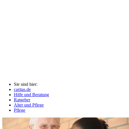
Sie sind hier:
caritas.de
Hilfe und Beratung
Ratgeber
Alter und Pflege
Pflege