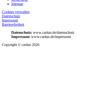
Sitemap
Cookies verwalten
Datenschutz
Impressum
Barrierefreiheit
Datenschutz:
www.caritas.de/datenschutz
Impressum:
www.caritas.de/impressum
Copyright © caritas 2026