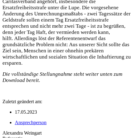
Caritasverband angehört, insbesondere die
Ersatzfreiheitsstrafe unter die Lupe. Die vorgesehene
Änderung des Umrechnungsmaßtabs - zwei Tagessätze der
Geldstrafe sollen einem Tag Ersatzfreiheitsstrafe
entsprechen und nicht mehr zwei Tage - ist zu begrüßen,
denn jeder Tag Haft, der vermieden werden kann,
hilft. Allerdings löst der Referentenentwurf das
grundsätzliche Problem nicht: Aus unserer Sicht sollte das
Ziel sein, Menschen in einer ohnehin prekären
wirtschaftlichen und sozialen Situation die Inhaftierung zu
ersparen.
Die vollständige Stellungnahme steht weiter unten zum
Download bereit.
Zuletzt geändert am:
17.05.2023
Ansprechperson
Alexandra Weingart