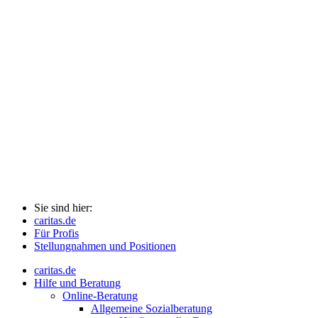
Sie sind hier:
caritas.de
Für Profis
Stellungnahmen und Positionen
caritas.de
Hilfe und Beratung
Online-Beratung
Allgemeine Sozialberatung