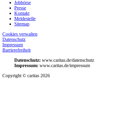
Jobbörse
Presse
Kontakt
Meldestelle
Sitemap
Cookies verwalten
Datenschutz
Impressum
Barrierefreiheit
Datenschutz:
www.caritas.de/datenschutz
Impressum:
www.caritas.de/impressum
Copyright © caritas 2026