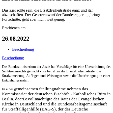
Das Ziel sollte sein, die Ersatzfreiheitsstrafe ganz und gar
abzuschaffen. Der Gesetzentwurf der Bundesregierung bringt
Fortschritte, geht aber nicht weit genug.
Erschienen am:
26.08.2022
Beschreibung
Beschreibung
Das Bundesministerium der Justiz hat Vorschläge für eine Überarbeitung des
Sanktionenrechts gemacht - sie betreffen die Ersatzfreiheitsstrafe, die
Strafzumessung, Auflagen und Weisungen sowie die Unterbringung in einer
Entziehungsanstalt.
emeinsamen Stellungnahme nehmen das
In einer g
Kommissariat der deutschen Bischöfe - Katholisches Büro in
Berlin, daerBevollmächtigte des Rates der Evangelischen
Kirche in Deutschland und die Bundesarbeitsgemeinschaft
für Straffälligenhilfe (BAG-S), der der Deutsche