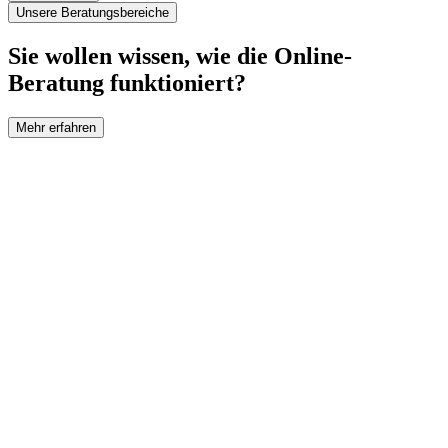
Unsere Beratungsbereiche
Sie wollen wissen, wie die Online-
Beratung funktioniert?
Mehr erfahren