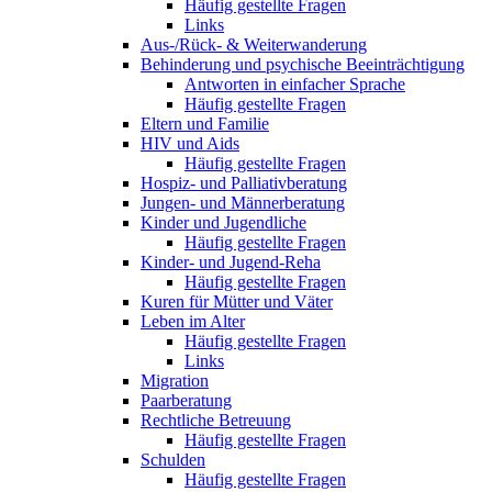
Häufig gestellte Fragen
Links
Aus-/Rück- & Weiterwanderung
Behinderung und psychische Beeinträchtigung
Antworten in einfacher Sprache
Häufig gestellte Fragen
Eltern und Familie
HIV und Aids
Häufig gestellte Fragen
Hospiz- und Palliativberatung
Jungen- und Männerberatung
Kinder und Jugendliche
Häufig gestellte Fragen
Kinder- und Jugend-Reha
Häufig gestellte Fragen
Kuren für Mütter und Väter
Leben im Alter
Häufig gestellte Fragen
Links
Migration
Paarberatung
Rechtliche Betreuung
Häufig gestellte Fragen
Schulden
Häufig gestellte Fragen