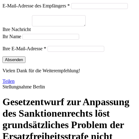
E-Mail-Adresse des Empfängers *
Ihre Nachricht
Ihr Name
Ihre E-Mail-Adresse *
Absenden
Vielen Dank für die Weiterempfehlung!
Teilen
Stellungnahme
Berlin
Gesetzentwurf zur Anpassung
des Sanktionenrechts löst
grundsätzliches Problem der
Ersatzfreiheitsstrafe nicht