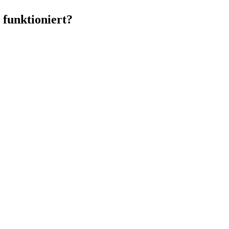
 funktioniert?