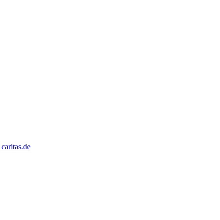
caritas.de