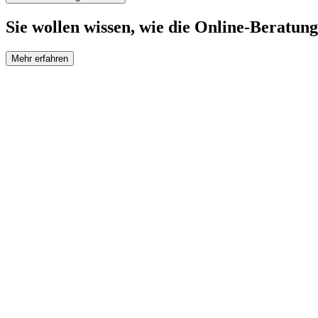
Sie wollen wissen, wie die Online-Beratung
Mehr erfahren