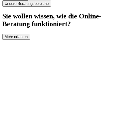
Unsere Beratungsbereiche
Sie wollen wissen, wie die Online-
Beratung funktioniert?
Mehr erfahren