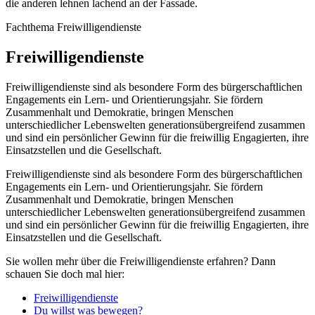
Fachthema
Freiwilligendienste
Freiwilligendienste
Freiwilligendienste sind als besondere Form des bürgerschaftlichen
Engagements ein Lern- und Orientierungsjahr. Sie fördern
Zusammenhalt und Demokratie, bringen Menschen
unterschiedlicher Lebenswelten generationsübergreifend zusammen
und sind ein persönlicher Gewinn für die freiwillig Engagierten, ihre
Einsatzstellen und die Gesellschaft.
Freiwilligendienste sind als besondere Form des bürgerschaftlichen
Engagements ein Lern- und Orientierungsjahr. Sie fördern
Zusammenhalt und Demokratie, bringen Menschen
unterschiedlicher Lebenswelten generationsübergreifend zusammen
und sind ein persönlicher Gewinn für die freiwillig Engagierten, ihre
Einsatzstellen und die Gesellschaft.
Sie wollen mehr über die Freiwilligendienste erfahren? Dann
schauen Sie doch mal hier:
Freiwilligendienste
Du willst was bewegen?