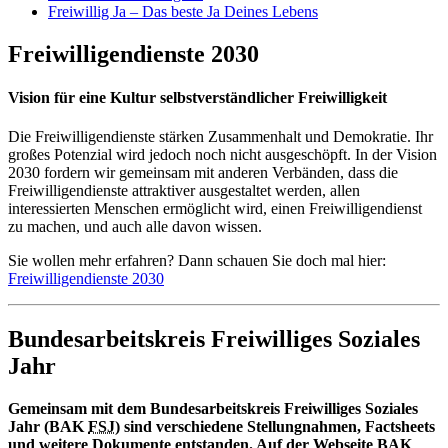
Freiwillig Ja – Das beste Ja Deines Lebens
Freiwilligendienste 2030
Vision für eine Kultur selbstverständlicher Freiwilligkeit
Die Freiwilligendienste stärken Zusammenhalt und Demokratie. Ihr
großes Potenzial wird jedoch noch nicht ausgeschöpft. In der Vision
2030 fordern wir gemeinsam mit anderen Verbänden, dass die
Freiwilligendienste attraktiver ausgestaltet werden, allen
interessierten Menschen ermöglicht wird, einen Freiwilligendienst
zu machen, und auch alle davon wissen.
Sie wollen mehr erfahren? Dann schauen Sie doch mal hier:
Freiwilligendienste 2030
Bundesarbeitskreis Freiwilliges Soziales
Jahr
Gemeinsam mit dem Bundesarbeitskreis Freiwilliges Soziales
Jahr (BAK
FSJ
) sind verschiedene Stellungnahmen, Factsheets
und weitere Dokumente entstanden. Auf der Webseite BAK