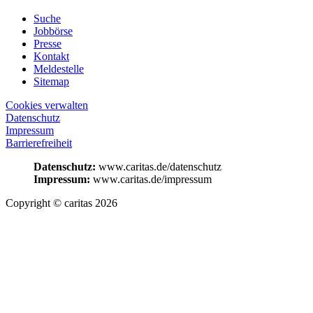
Suche
Jobbörse
Presse
Kontakt
Meldestelle
Sitemap
Cookies verwalten
Datenschutz
Impressum
Barrierefreiheit
Datenschutz:
www.caritas.de/datenschutz
Impressum:
www.caritas.de/impressum
Copyright © caritas 2026