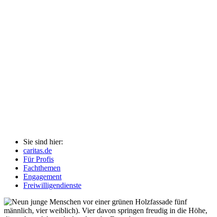
Sie sind hier:
caritas.de
Für Profis
Fachthemen
Engagement
Freiwilligendienste