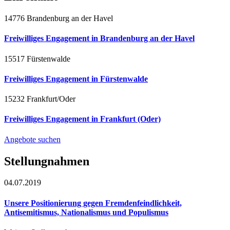
14776 Brandenburg an der Havel
Freiwilliges Engagement in Brandenburg an der Havel
15517 Fürstenwalde
Freiwilliges Engagement in Fürstenwalde
15232 Frankfurt/Oder
Freiwilliges Engagement in Frankfurt (Oder)
Angebote suchen
Stellungnahmen
04.07.2019
Unsere Positionierung gegen Fremdenfeindlichkeit,
Antisemitismus, Nationalismus und Populismus