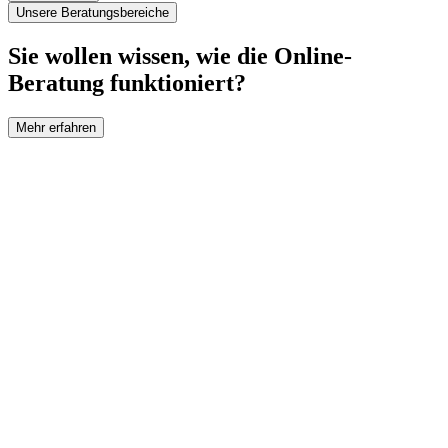
Unsere Beratungsbereiche
Sie wollen wissen, wie die Online-
Beratung funktioniert?
Mehr erfahren