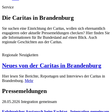
Service
Die Caritas in Brandenburg
Sie suchen eine Einrichtung der Caritas, wollen sich ehrenamtlich
engagieren oder aktuelle Pressemeldungen checken? Hier finden Sie
alle Informationen für Ihr Bundesland auf einen Blick. Auch
regionale Geschichten aus der Caritas.
Regionale Neuigkeiten
Neues von der Caritas in Brandenburg
Hier lesen Sie Berichte, Reportagen und Interviews der Caritas in
Brandenburg.
Mehr
Pressemeldungen
28.05.2026
Integration gemeinsam
Erfolgreicher Austausch beim Fachtag „Integration gemeinsam