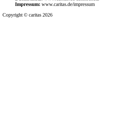
Impressum:
www.caritas.de/impressum
Copyright © caritas 2026