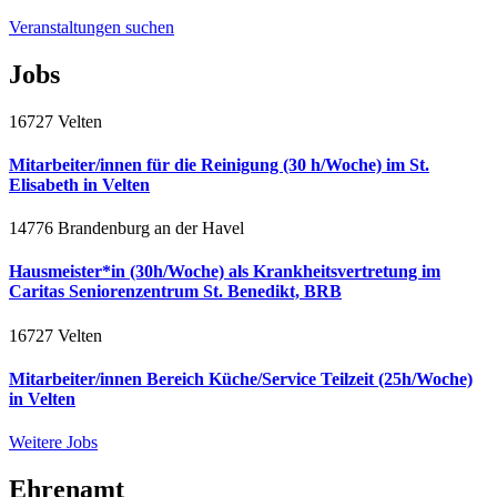
Veranstaltungen suchen
Jobs
16727 Velten
Mitarbeiter/innen für die Reinigung (30 h/Woche) im St.
Elisabeth in Velten
14776 Brandenburg an der Havel
Hausmeister*in (30h/Woche) als Krankheitsvertretung im
Caritas Seniorenzentrum St. Benedikt, BRB
16727 Velten
Mitarbeiter/innen Bereich Küche/Service Teilzeit (25h/Woche)
in Velten
Weitere Jobs
Ehrenamt