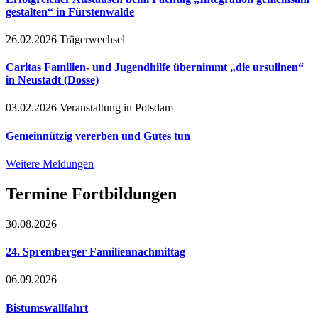
gestalten“ in Fürstenwalde
26.02.2026
Trägerwechsel
Caritas Familien- und Jugendhilfe übernimmt „die ursulinen“
in Neustadt (Dosse)
03.02.2026
Veranstaltung in Potsdam
Gemeinnützig vererben und Gutes tun
Weitere Meldungen
Termine Fortbildungen
30.08.2026
24. Spremberger Familiennachmittag
06.09.2026
Bistumswallfahrt