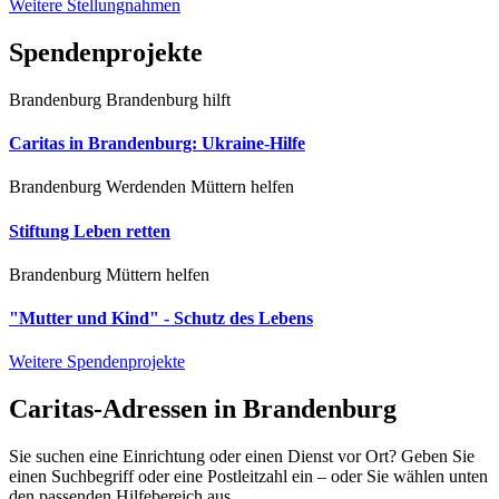
Weitere Stellungnahmen
Spendenprojekte
Brandenburg
Brandenburg hilft
Caritas in Brandenburg: Ukraine-Hilfe
Brandenburg
Werdenden Müttern helfen
Stiftung Leben retten
Brandenburg
Müttern helfen
"Mutter und Kind" - Schutz des Lebens
Weitere Spendenprojekte
Caritas-Adressen in Brandenburg
Sie suchen eine Einrichtung oder einen Dienst vor Ort? Geben Sie
einen Suchbegriff oder eine Postleitzahl ein – oder Sie wählen unten
den passenden Hilfebereich aus.