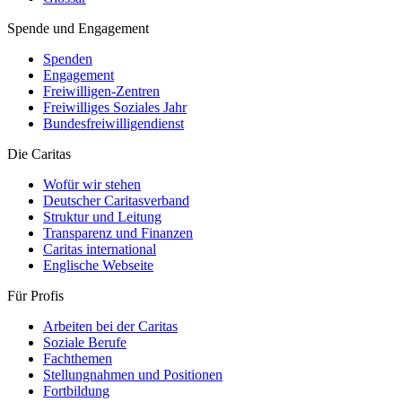
Spende und Engagement
Spenden
Engagement
Freiwilligen-Zentren
Freiwilliges Soziales Jahr
Bundesfreiwilligendienst
Die Caritas
Wofür wir stehen
Deutscher Caritasverband
Struktur und Leitung
Transparenz und Finanzen
Caritas international
Englische Webseite
Für Profis
Arbeiten bei der Caritas
Soziale Berufe
Fachthemen
Stellungnahmen und Positionen
Fortbildung