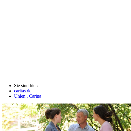
Sie sind hier:
caritas.de
Uhlen , Carina