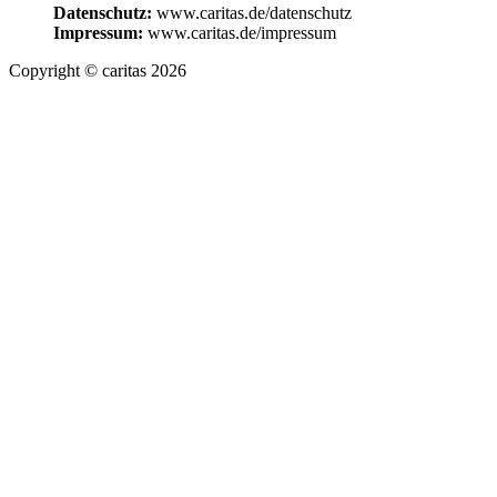
Datenschutz:
www.caritas.de/datenschutz
Impressum:
www.caritas.de/impressum
Copyright © caritas 2026