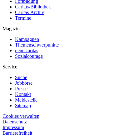
Fortbildung
Caritas-Bibliothek
Caritas-Archiv
Termine
Magazin
Kampagnen
Themenschwerpunkte
neue caritas
Sozialcourage
Service
Suche
Jobbörse
Presse
Kontakt
Meldestelle
Sitemap
Cookies verwalten
Datenschutz
Impressum
Barrierefreiheit