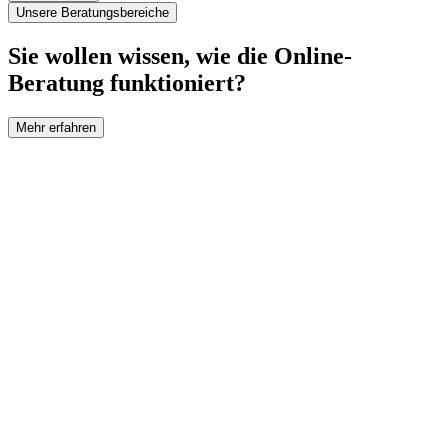
Unsere Beratungsbereiche
Sie wollen wissen, wie die Online-
Beratung funktioniert?
Mehr erfahren