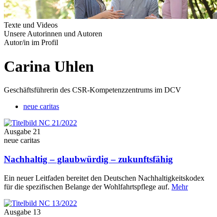
Texte und Videos
Unsere Autorinnen und Autoren
Autor/in im Profil
Carina Uhlen
Geschäftsführerin des CSR-Kompetenzzentrums im DCV
neue caritas
Ausgabe 21
neue caritas
Nachhaltig – glaubwürdig – zukunftsfähig
Ein neuer Leitfaden bereitet den Deutschen Nachhaltigkeitskodex
für die spezifischen Belange der Wohlfahrtspflege auf.
Mehr
Ausgabe 13