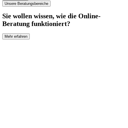
Unsere Beratungsbereiche
Sie wollen wissen, wie die Online-
Beratung funktioniert?
Mehr erfahren