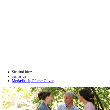
Sie sind hier:
caritas.de
Merkelbach, Pfarrer Oliver