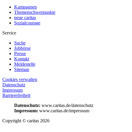
Kampagnen
Themenschwerpunkte
neue caritas
Sozialcourage
Service
Suche
Jobbörse
Presse
Kontakt
Meldestelle
Sitemap
Cookies verwalten
Datenschutz
Impressum
Barrierefreiheit
Datenschutz:
www.caritas.de/datenschutz
Impressum:
www.caritas.de/impressum
Copyright © caritas 2026