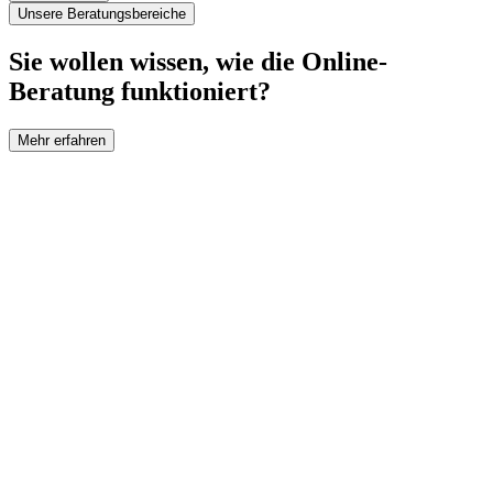
Unsere Beratungsbereiche
Sie wollen wissen, wie die Online-
Beratung funktioniert?
Mehr erfahren