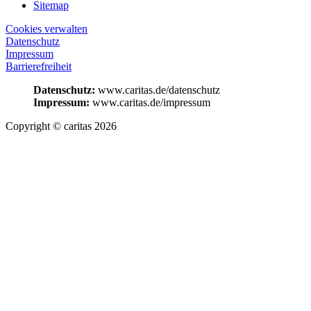
Sitemap
Cookies verwalten
Datenschutz
Impressum
Barrierefreiheit
Datenschutz:
www.caritas.de/datenschutz
Impressum:
www.caritas.de/impressum
Copyright © caritas 2026