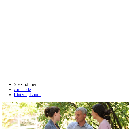
Sie sind hier:
caritas.de
Lintzen, Laura