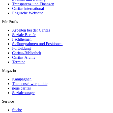
Transparenz und Finanzen
Caritas international
Englische Webseite
Für Profis
Arbeiten bei der Caritas
Soziale Berufe
Fachthemen
Stellungnahmen und Positionen
Fortbildung
Caritas-Bibliothek
Caritas-Archiv
Termine
Magazin
Kampagnen
Themenschwerpunkte
neue caritas
Sozialcourage
Service
Suche