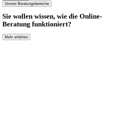
Unsere Beratungsbereiche
Sie wollen wissen, wie die Online-
Beratung funktioniert?
Mehr erfahren