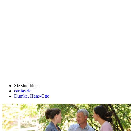
Sie sind hier:
caritas.de
Dumke, Hans-Otto