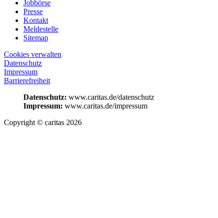
Jobbörse
Presse
Kontakt
Meldestelle
Sitemap
Cookies verwalten
Datenschutz
Impressum
Barrierefreiheit
Datenschutz:
www.caritas.de/datenschutz
Impressum:
www.caritas.de/impressum
Copyright © caritas 2026