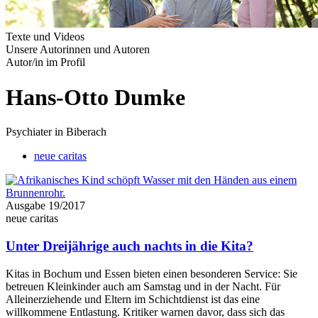
Texte und Videos
Unsere Autorinnen und Autoren
Autor/in im Profil
Hans-Otto Dumke
Psychiater in Biberach
neue caritas
Ausgabe 19/2017
neue caritas
Unter Dreijährige auch nachts in die Kita?
Kitas in Bochum und Essen bieten einen besonderen Service: Sie
betreuen Kleinkinder auch am Samstag und in der Nacht. Für
Alleinerziehende und Eltern im Schichtdienst ist das eine
willkommene Entlastung. Kritiker warnen davor, dass sich das