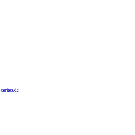
caritas.de