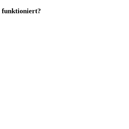
 funktioniert?