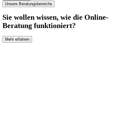
Unsere Beratungsbereiche
Sie wollen wissen, wie die Online-
Beratung funktioniert?
Mehr erfahren