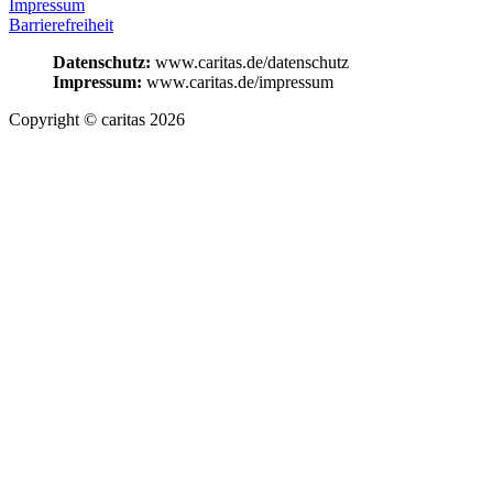
Impressum
Barrierefreiheit
Datenschutz:
www.caritas.de/datenschutz
Impressum:
www.caritas.de/impressum
Copyright © caritas 2026