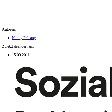
Autor/in:
Nancy Präsang
Zuletzt geändert am:
15.09.2011