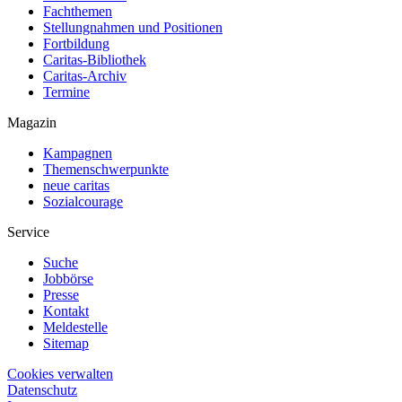
Fachthemen
Stellungnahmen und Positionen
Fortbildung
Caritas-Bibliothek
Caritas-Archiv
Termine
Magazin
Kampagnen
Themenschwerpunkte
neue caritas
Sozialcourage
Service
Suche
Jobbörse
Presse
Kontakt
Meldestelle
Sitemap
Cookies verwalten
Datenschutz