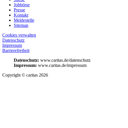
Jobbörse
Presse
Kontakt
Meldestelle
Sitemap
Cookies verwalten
Datenschutz
Impressum
Barrierefreiheit
Datenschutz:
www.caritas.de/datenschutz
Impressum:
www.caritas.de/impressum
Copyright © caritas 2026