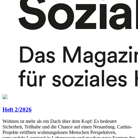
Heft 2/2026
Wohnen ist mehr als ein Dach über dem Kopf: Es bedeutet
Sicherheit, Teilhabe und die Chance auf einen Neuanfang. Caritas-
Projekte eröffnen wohnungslosen Menschen Perspektiven,
verwandeln Leerstand in Lebensraum und machen neue Formen des