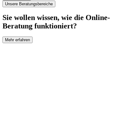
Unsere Beratungsbereiche
Sie wollen wissen, wie die Online-
Beratung funktioniert?
Mehr erfahren