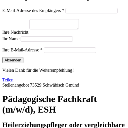
E-Mail-Adresse des Empfängers *
Ihre Nachricht
Ihr Name
Ihre E-Mail-Adresse *
Absenden
Vielen Dank für die Weiterempfehlung!
Teilen
Stellenangebot
73529 Schwäbisch Gmünd
Pädagogische Fachkraft
(m/w/d), ESH
Heilerziehungspfleger oder vergleichbare