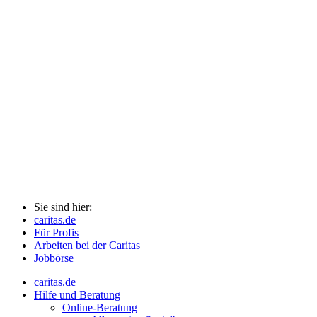
Sie sind hier:
caritas.de
Für Profis
Arbeiten bei der Caritas
Jobbörse
caritas.de
Hilfe und Beratung
Online-Beratung