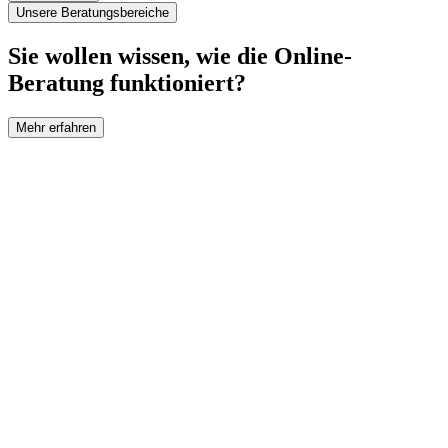
Unsere Beratungsbereiche
Sie wollen wissen, wie die Online-
Beratung funktioniert?
Mehr erfahren