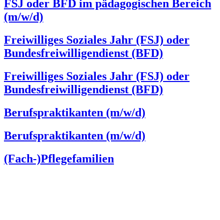
FSJ oder BFD im pädagogischen Bereich
(m/w/d)
Freiwilliges Soziales Jahr (FSJ) oder
Bundesfreiwilligendienst (BFD)
Freiwilliges Soziales Jahr (FSJ) oder
Bundesfreiwilligendienst (BFD)
Berufspraktikanten (m/w/d)
Berufspraktikanten (m/w/d)
(Fach-)Pflegefamilien