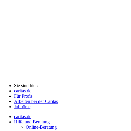
Sie sind hier:
caritas.de
Für Profis
Arbeiten bei der Caritas
Jobbörse
caritas.de
Hilfe und Beratung
Online-Beratung