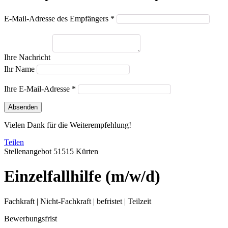
E-Mail-Adresse des Empfängers *
Ihre Nachricht
Ihr Name
Ihre E-Mail-Adresse *
Absenden
Vielen Dank für die Weiterempfehlung!
Teilen
Stellenangebot
51515 Kürten
Einzelfallhilfe (m/w/d)
Fachkraft | Nicht-Fachkraft | befristet | Teilzeit
Bewerbungsfrist