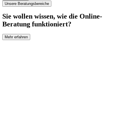
Unsere Beratungsbereiche
Sie wollen wissen, wie die Online-
Beratung funktioniert?
Mehr erfahren