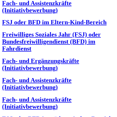
Fach- und Assistenzkräfte
(Initiativbewerbung)
FSJ oder BFD im Eltern-Kind-Bereich
Freiwilliges Soziales Jahr (FSJ) oder
Bundesfreiwilligendienst (BFD) im
Fahrdienst
Fach- und Ergänzungskräfte
(Initiativbewerbung)
Fach- und Assistenzkräfte
(Initiativbewerbung)
Fach- und Assistenzkräfte
(Initiativbewerbung)