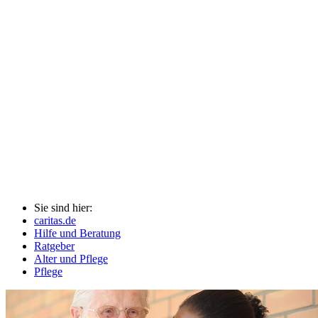
Sie sind hier:
caritas.de
Hilfe und Beratung
Ratgeber
Alter und Pflege
Pflege