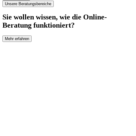
Unsere Beratungsbereiche
Sie wollen wissen, wie die Online-
Beratung funktioniert?
Mehr erfahren