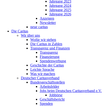
Jahrgang 2023
Jahrgang 2024
Jahrgang 2025
Jahrgang 2026
Anzeigen
Newsletter
neue caritas
Die Caritas
Wir über uns
Wofür wir stehen
Die Caritas in Zahlen
Transparenz und Finanzen
Transparenz
Finanzierung
Spendenwerbung
Geschichte der Caritas
Leichte Sprache
Was wir machen
Deutscher Caritasverband
Bundesgeschäftsstellen
Arbeitsfelder
Jobs beim Deutschen Caritasverband e.V.
Jobbörse
Geschäftsbericht
Spenden