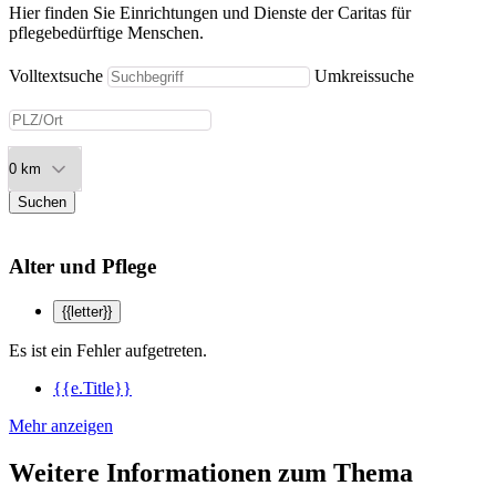
Hier finden Sie Einrichtungen und Dienste der Caritas für
pflegebedürftige Menschen.
Volltextsuche
Umkreissuche
Suchen
Alter und Pflege
{{letter}}
Es ist ein Fehler aufgetreten.
{{e.Title}}
Mehr anzeigen
Weitere Informationen zum Thema