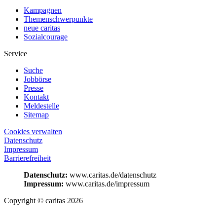
Kampagnen
Themenschwerpunkte
neue caritas
Sozialcourage
Service
Suche
Jobbörse
Presse
Kontakt
Meldestelle
Sitemap
Cookies verwalten
Datenschutz
Impressum
Barrierefreiheit
Datenschutz:
www.caritas.de/datenschutz
Impressum:
www.caritas.de/impressum
Copyright © caritas 2026