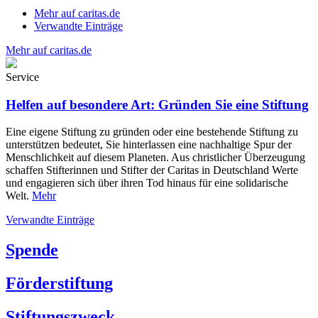
Mehr auf caritas.de
Verwandte Einträge
Mehr auf caritas.de
Service
Helfen auf besondere Art: Gründen Sie eine Stiftung
Eine eigene Stiftung zu gründen oder eine bestehende Stiftung zu
unterstützen bedeutet, Sie hinterlassen eine nachhaltige Spur der
Menschlichkeit auf diesem Planeten. Aus christlicher Überzeugung
schaffen Stifterinnen und Stifter der Caritas in Deutschland Werte
und engagieren sich über ihren Tod hinaus für eine solidarische
Welt.
Mehr
Verwandte Einträge
Spende
Förderstiftung
Stiftungszweck