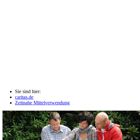
Sie sind hier:
caritas.de
Zeitnahe Mittelverwendung