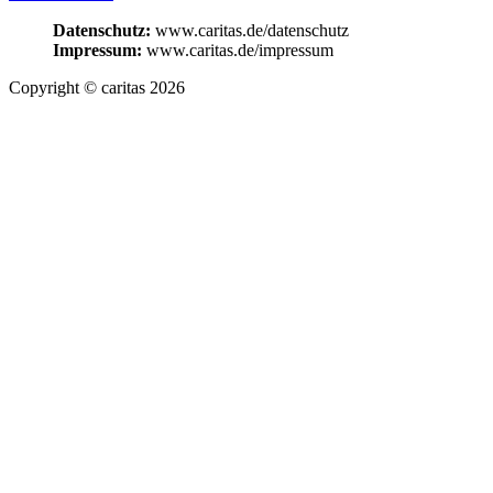
Datenschutz:
www.caritas.de/datenschutz
Impressum:
www.caritas.de/impressum
Copyright © caritas 2026