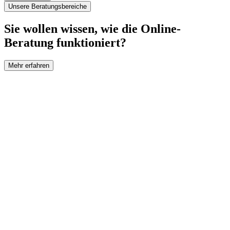
Unsere Beratungsbereiche
Sie wollen wissen, wie die Online-
Beratung funktioniert?
Mehr erfahren