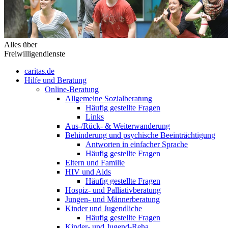
Alles über
Freiwilligendienste
caritas.de
Hilfe und Beratung
Online-Beratung
Allgemeine Sozialberatung
Häufig gestellte Fragen
Links
Aus-/Rück- & Weiterwanderung
Behinderung und psychische Beeinträchtigung
Antworten in einfacher Sprache
Häufig gestellte Fragen
Eltern und Familie
HIV und Aids
Häufig gestellte Fragen
Hospiz- und Palliativberatung
Jungen- und Männerberatung
Kinder und Jugendliche
Häufig gestellte Fragen
Kinder- und Jugend-Reha