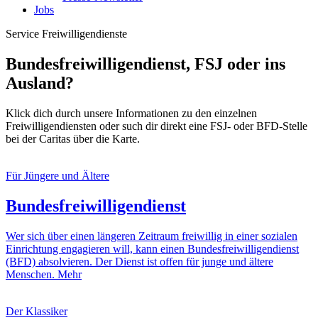
Jobs
Service
Freiwilligendienste
Bundesfreiwilligendienst, FSJ oder ins
Ausland?
Klick dich durch unsere Informationen zu den einzelnen
Freiwilligendiensten oder such dir direkt eine FSJ- oder BFD-Stelle
bei der Caritas über die Karte.
Für Jüngere und Ältere
Bundesfreiwilligendienst
Wer sich über einen längeren Zeitraum freiwillig in einer sozialen
Einrichtung engagieren will, kann einen Bundesfreiwilligendienst
(BFD) absolvieren. Der Dienst ist offen für junge und ältere
Menschen.
Mehr
Der Klassiker