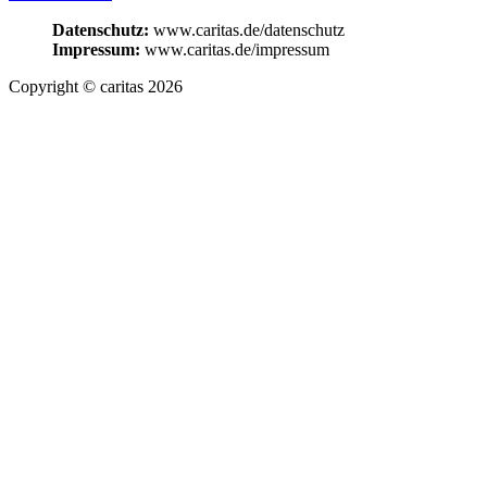
Datenschutz:
www.caritas.de/datenschutz
Impressum:
www.caritas.de/impressum
Copyright © caritas 2026