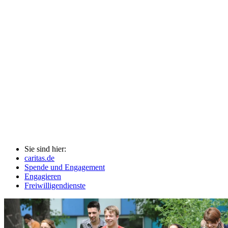
Sie sind hier:
caritas.de
Spende und Engagement
Engagieren
Freiwilligendienste