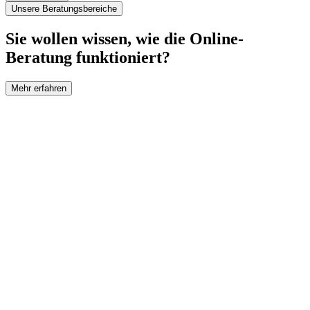
Unsere Beratungsbereiche
Sie wollen wissen, wie die Online-
Beratung funktioniert?
Mehr erfahren