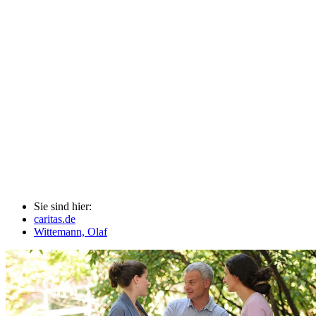
Sie sind hier:
caritas.de
Wittemann, Olaf