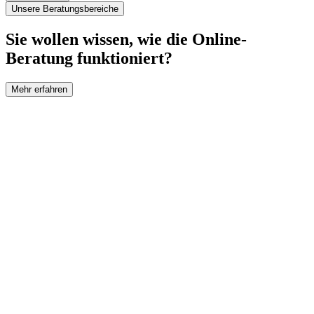
Unsere Beratungsbereiche
Sie wollen wissen, wie die Online-
Beratung funktioniert?
Mehr erfahren