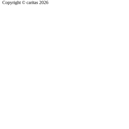
Copyright © caritas 2026