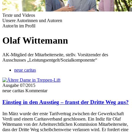
Texte und Videos
Unsere Autorinnen und Autoren
Autor/in im Profil
Olaf Wittemann
AK-Mitglied der Mit­ar­beiter­seite, stellv. Vorsitzender des
Ausschusses „Leistungsentgelt/Sozialkomponente“
neue caritas
Ausgabe 07/2015
neue caritas Kommentar
Einstieg in den Ausstieg – franst der Dritte Weg aus?
Im März wurde der erste Tarifvertrag zwischen der Gewerkschaft
Verdi und einem Caritasverband geschlossen. Ein Indiz für Olaf
Wittemann von der Arbeitsrechtlichen Kommission Mitarbeiterseite,
dass der Dritte Weg scheibchenweise verlassen wird. Er fordert eine