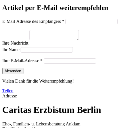
Artikel per E-Mail weiterempfehlen
E-Mail-Adresse des Empfängers *
Ihre Nachricht
Ihr Name
Ihre E-Mail-Adresse *
Absenden
Vielen Dank für die Weiterempfehlung!
Teilen
Adresse
Caritas Erzbistum Berlin
Ehe-, Familien- u. Lebensberatung Anklam