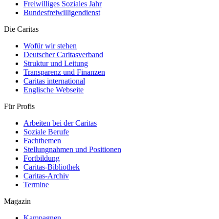
Freiwilliges Soziales Jahr
Bundesfreiwilligendienst
Die Caritas
Wofür wir stehen
Deutscher Caritasverband
Struktur und Leitung
Transparenz und Finanzen
Caritas international
Englische Webseite
Für Profis
Arbeiten bei der Caritas
Soziale Berufe
Fachthemen
Stellungnahmen und Positionen
Fortbildung
Caritas-Bibliothek
Caritas-Archiv
Termine
Magazin
Kampagnen