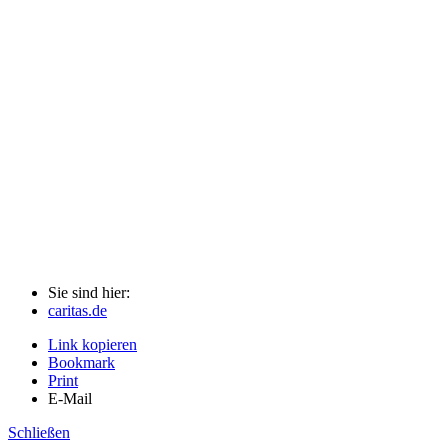
Sie sind hier:
caritas.de
Link kopieren
Bookmark
Print
E-Mail
Schließen