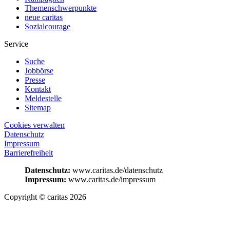
Themenschwerpunkte
neue caritas
Sozialcourage
Service
Suche
Jobbörse
Presse
Kontakt
Meldestelle
Sitemap
Cookies verwalten
Datenschutz
Impressum
Barrierefreiheit
Datenschutz:
www.caritas.de/datenschutz
Impressum:
www.caritas.de/impressum
Copyright © caritas 2026