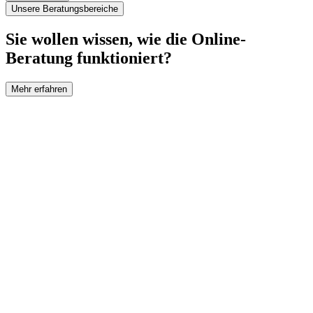
Unsere Beratungsbereiche
Sie wollen wissen, wie die Online-
Beratung funktioniert?
Mehr erfahren