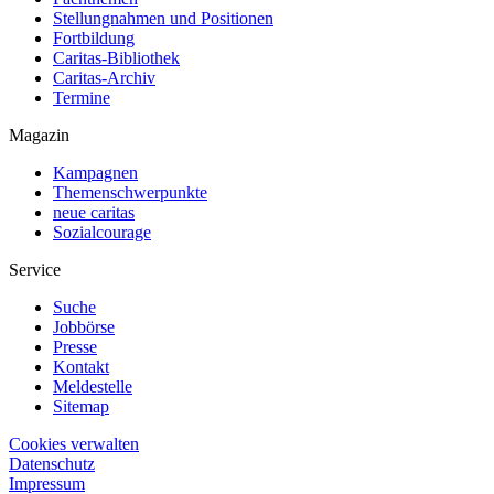
Stellungnahmen und Positionen
Fortbildung
Caritas-Bibliothek
Caritas-Archiv
Termine
Magazin
Kampagnen
Themenschwerpunkte
neue caritas
Sozialcourage
Service
Suche
Jobbörse
Presse
Kontakt
Meldestelle
Sitemap
Cookies verwalten
Datenschutz
Impressum