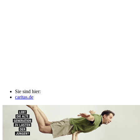
Sie sind hier:
caritas.de