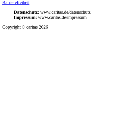
Barrierefreiheit
Datenschutz:
www.caritas.de/datenschutz
Impressum:
www.caritas.de/impressum
Copyright © caritas 2026