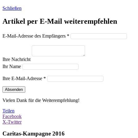
Schließen
Artikel per E-Mail weiterempfehlen
E-Mail-Adresse des Empfängers *
Ihre Nachricht
Ihr Name
Ihre E-Mail-Adresse *
Absenden
Vielen Dank für die Weiterempfehlung!
Teilen
Facebook
X-Twitter
Caritas-Kampagne 2016