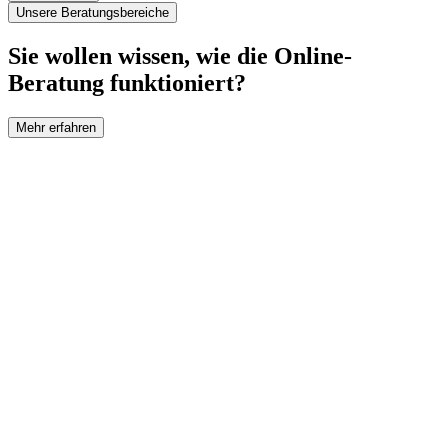
Unsere Beratungsbereiche
Sie wollen wissen, wie die Online-
Beratung funktioniert?
Mehr erfahren