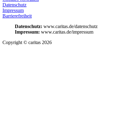
Datenschutz
Impressum
Barrierefreiheit
Datenschutz:
www.caritas.de/datenschutz
Impressum:
www.caritas.de/impressum
Copyright © caritas 2026