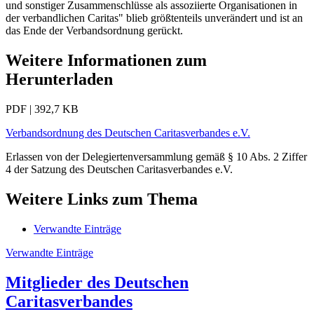
und sonstiger Zusammenschlüsse als assoziierte Organisationen in
der verbandlichen Caritas" blieb größtenteils unverändert und ist an
das Ende der Verbandsordnung gerückt.
Weitere Informationen zum
Herunterladen
PDF | 392,7 KB
Verbandsordnung des Deutschen Caritasverbandes e.V.
Erlassen von der Delegiertenversammlung gemäß § 10 Abs. 2 Ziffer
4 der Satzung des Deutschen Caritasverbandes e.V.
Weitere Links zum Thema
Verwandte Einträge
Verwandte Einträge
Mitglieder des Deutschen
Caritasverbandes