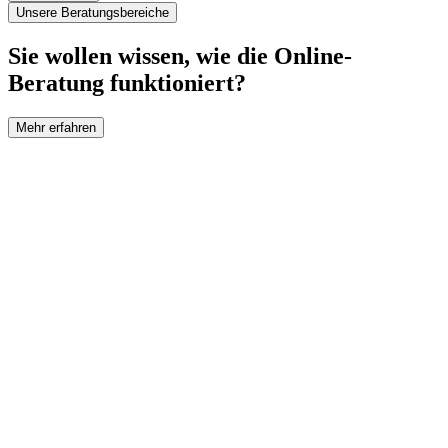
Unsere Beratungsbereiche
Sie wollen wissen, wie die Online-
Beratung funktioniert?
Mehr erfahren