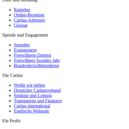
Ratgeber
Online-Beratung
Caritas-Adressen
Glossar
Spende und Engagement
Spenden
Engagement
Freiwilligen-Zentren
Freiwilliges Soziales Jahr
Bundesfreiwilligendienst
Die Caritas
Wofür wir stehen
Deutscher Caritasverband
Struktur und Leitung
Transparenz und Finanzen
Caritas international
Englische Webseite
Für Profis