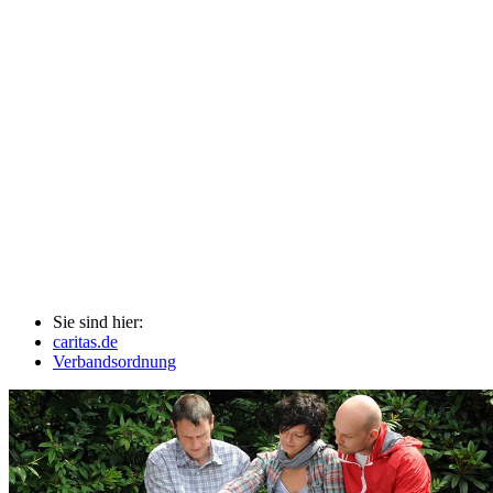
Sie sind hier:
caritas.de
Verbandsordnung