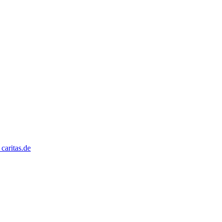
caritas.de