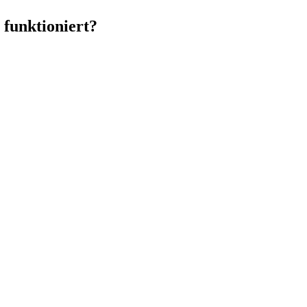
 funktioniert?