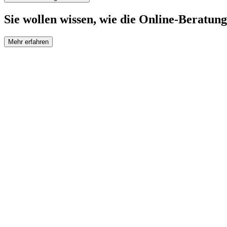
Sie wollen wissen, wie die Online-Beratung
Mehr erfahren