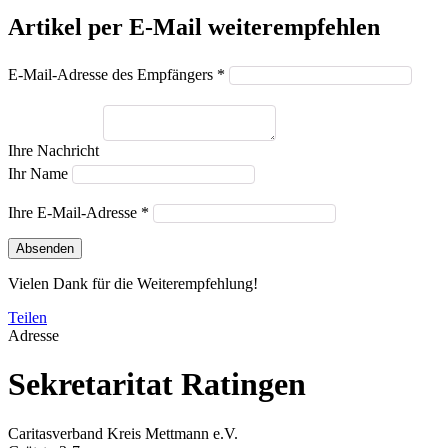
Artikel per E-Mail weiterempfehlen
E-Mail-Adresse des Empfängers *
Ihre Nachricht
Ihr Name
Ihre E-Mail-Adresse *
Absenden
Vielen Dank für die Weiterempfehlung!
Teilen
Adresse
Sekretaritat Ratingen
Caritasverband Kreis Mettmann e.V.