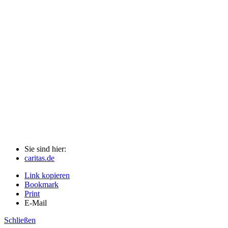
Sie sind hier:
caritas.de
Link kopieren
Bookmark
Print
E-Mail
Schließen