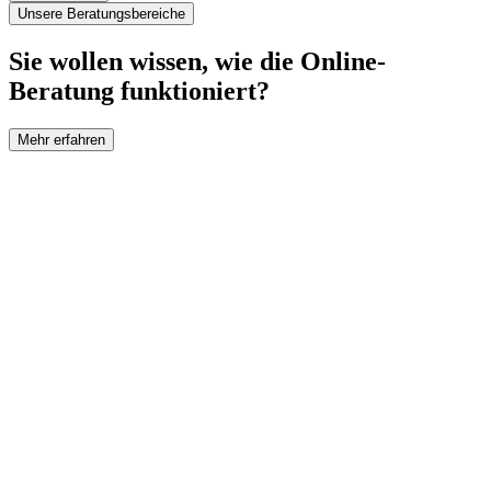
Unsere Beratungsbereiche
Sie wollen wissen, wie die Online-
Beratung funktioniert?
Mehr erfahren