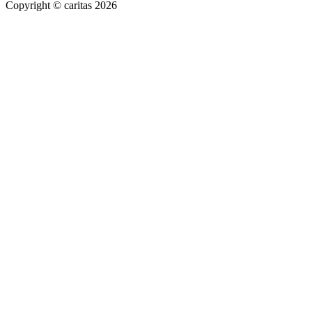
Copyright © caritas 2026