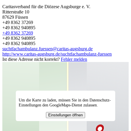
Caritasverband für die Diözese Augsburge e. V.
Ritterstraße 10
87629
Füssen
+49 8362 37269
+49 8362 940895
+49 8362 37269
+49 8362 940895
+49 8362 940895
suchtfachambulanz.fuessen@caritas-augsburg.de
http://www.caritas-augsburg.de/suchtfachambulanz-fuessen
Ist diese Adresse nicht korrekt?
Fehler melden
Um die Karte zu laden, müssen Sie in den Datenschutz-
Einstellungen den GoogleMaps-Dienst zulassen.
Einstellungen öffnen