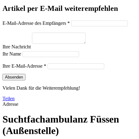
Artikel per E-Mail weiterempfehlen
E-Mail-Adresse des Empfängers *
Ihre Nachricht
Ihr Name
Ihre E-Mail-Adresse *
Absenden
Vielen Dank für die Weiterempfehlung!
Teilen
Adresse
Suchtfachambulanz Füssen
(Außenstelle)