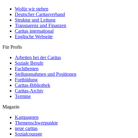
Wofür wir stehen
Deutscher Caritasverband
Struktur und Leitung
Transparenz und Finanzen
Caritas international
Englische Webseite
Für Profis
Arbeiten bei der Caritas
Soziale Berufe
Fachthemen
Stellungnahmen und Positionen
Fortbildung
Caritas-Bibliothek
Caritas-Archiv
Termine
Magazin
Kampagnen
Themenschwerpunkte
neue caritas
Sozialcourage