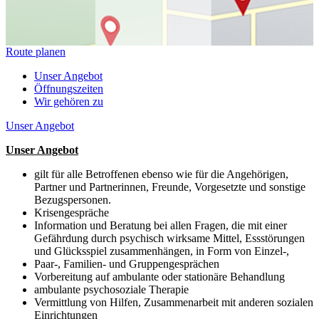
Route planen
Unser Angebot
Öffnungszeiten
Wir gehören zu
Unser Angebot
Unser Angebot
gilt für alle Betroffenen ebenso wie für die Angehörigen,
Partner und Partnerinnen, Freunde, Vorgesetzte und sonstige
Bezugspersonen.
Krisengespräche
Information und Beratung bei allen Fragen, die mit einer
Gefährdung durch psychisch wirksame Mittel, Essstörungen
und Glücksspiel zusammenhängen, in Form von Einzel-,
Paar-, Familien- und Gruppengesprächen
Vorbereitung auf ambulante oder stationäre Behandlung
ambulante psychosoziale Therapie
Vermittlung von Hilfen, Zusammenarbeit mit anderen sozialen
Einrichtungen