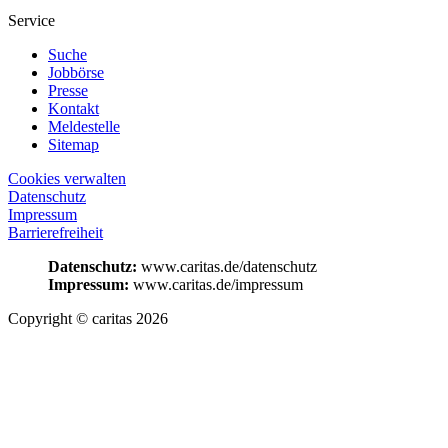
Service
Suche
Jobbörse
Presse
Kontakt
Meldestelle
Sitemap
Cookies verwalten
Datenschutz
Impressum
Barrierefreiheit
Datenschutz:
www.caritas.de/datenschutz
Impressum:
www.caritas.de/impressum
Copyright © caritas 2026