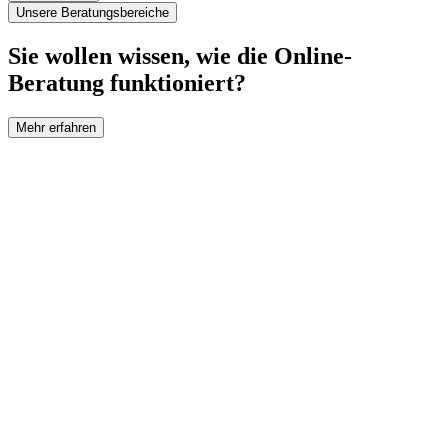
Unsere Beratungsbereiche
Sie wollen wissen, wie die Online-
Beratung funktioniert?
Mehr erfahren