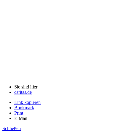
Sie sind hier:
caritas.de
Link kopieren
Bookmark
Print
E-Mail
Schließen