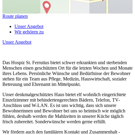
Route planen
Unser Angebot
Wir gehören zu
Unser Angebot
Das Hospiz St. Ferrutius bietet schwer erkrankten und sterbenden
Menschen einen geschützten Ort für die letzten Wochen und Monate
ihres Lebens. Persönliche Wünsche und Bedürfnisse der Bewohner
stehen für ein Team aus Pflege, Medizin, Hauswirtschaft, sozialer
Betreuung und Ehrenamt im Mittelpunkt.
Unser denkmalgeschütztes Haus bietet elf wohnlich eingerichtete
Einzelzimmer mit behindertengerechten Bädern, Telefon, TV-
Anschluss und W-LAN. Es ist uns wichtig, dass sich unsere
Bewohnerinnen und Bewohner bei uns so heimisch wie möglich
fühlen, deshalb werden die Mahlzeiten in unserer Küche täglich
frisch zubereitet. Sonderwünsche werden gerne erfüllt.
Wir fördern auch den familiären Kontakt und Zusammenhalt -