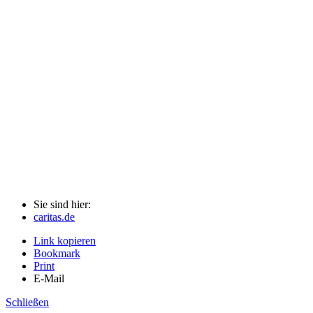
Sie sind hier:
caritas.de
Link kopieren
Bookmark
Print
E-Mail
Schließen