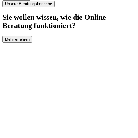
Unsere Beratungsbereiche
Sie wollen wissen, wie die Online-
Beratung funktioniert?
Mehr erfahren