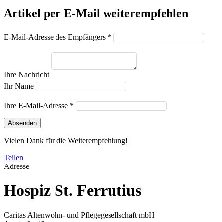
Artikel per E-Mail weiterempfehlen
E-Mail-Adresse des Empfängers *
Ihre Nachricht
Ihr Name
Ihre E-Mail-Adresse *
Absenden
Vielen Dank für die Weiterempfehlung!
Teilen
Adresse
Hospiz St. Ferrutius
Caritas Altenwohn- und Pflegegesellschaft mbH