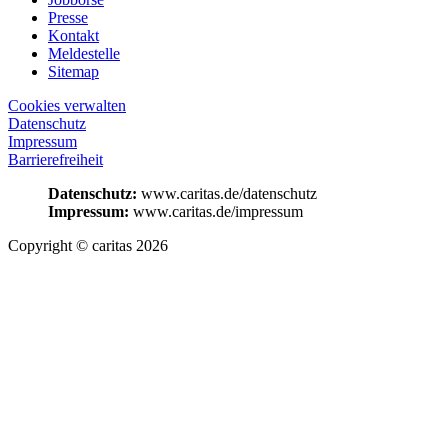
Presse
Kontakt
Meldestelle
Sitemap
Cookies verwalten
Datenschutz
Impressum
Barrierefreiheit
Datenschutz:
www.caritas.de/datenschutz
Impressum:
www.caritas.de/impressum
Copyright © caritas 2026