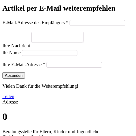
Artikel per E-Mail weiterempfehlen
E-Mail-Adresse des Empfängers *
Ihre Nachricht
Ihr Name
Ihre E-Mail-Adresse *
Absenden
Vielen Dank für die Weiterempfehlung!
Teilen
Adresse
0
Beratungsstelle für Eltern, Kinder und Jugendliche