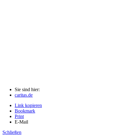
Sie sind hier:
caritas.de
Link kopieren
Bookmark
Print
E-Mail
Schließen