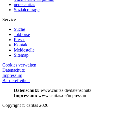
neue caritas
Sozialcourage
Service
Suche
Jobbörse
Presse
Kontakt
Meldestelle
Sitemap
Cookies verwalten
Datenschutz
Impressum
Barrierefreiheit
Datenschutz:
www.caritas.de/datenschutz
Impressum:
www.caritas.de/impressum
Copyright © caritas 2026