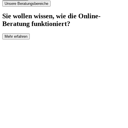
Unsere Beratungsbereiche
Sie wollen wissen, wie die Online-
Beratung funktioniert?
Mehr erfahren