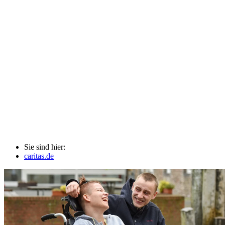
Sie sind hier:
caritas.de