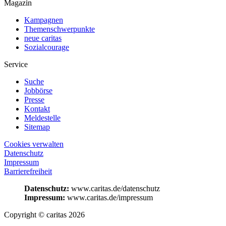
Magazin
Kampagnen
Themenschwerpunkte
neue caritas
Sozialcourage
Service
Suche
Jobbörse
Presse
Kontakt
Meldestelle
Sitemap
Cookies verwalten
Datenschutz
Impressum
Barrierefreiheit
Datenschutz:
www.caritas.de/datenschutz
Impressum:
www.caritas.de/impressum
Copyright © caritas 2026